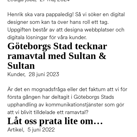
Henrik ska vara pappaledig! Så vi söker en digital
designer som kan ta över hans roll ett tag.
Uppgiften består av att designa webbplatser och
digitala lösningar för våra kunder.
Göteborgs Stad tecknar
ramavtal med Sultan &
Sultan
Kunder, 28 juni 2023
Är det en mognadsfråga eller det faktum att vi för
första gången har deltagit i Göteborgs Stads
upphandling av kommunikationstjänster som gör
att vi blivit tilldelade ett ramavtal?
Låt oss prata lite om…
Artikel, 5 juni 2022