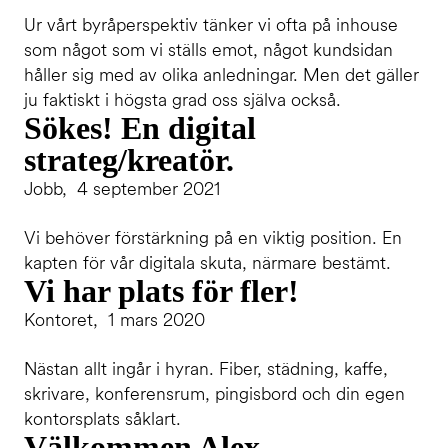
Ur vårt byråperspektiv tänker vi ofta på inhouse
som något som vi ställs emot, något kundsidan
håller sig med av olika anledningar. Men det gäller
ju faktiskt i högsta grad oss själva också.
Sökes! En digital
strateg/kreatör.
Jobb, 4 september 2021
Vi behöver förstärkning på en viktig position. En
kapten för vår digitala skuta, närmare bestämt.
Vi har plats för fler!
Kontoret, 1 mars 2020
Nästan allt ingår i hyran. Fiber, städning, kaffe,
skrivare, konferensrum, pingisbord och din egen
kontorsplats såklart.
Välkommen Alex