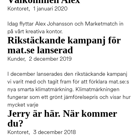
Kontoret, 1 januari 2020
Idag flyttar Alex Johansson och Marketmatch in
på vårt kreativa kontor.
Rikstäckande kampanj för
mat.se lanserad
Kunder, 2 december 2019
I december lanserades den rikstäckande kampanj
vi varit med och tagit fram för att förklara mat.se:s
nya smarta klimatmärkning. Klimatmärkningen
fungerar som ett grönt jämförelsepris och visar hur
mycket varje
Jerry är här. När kommer
du?
Kontoret, 3 december 2018