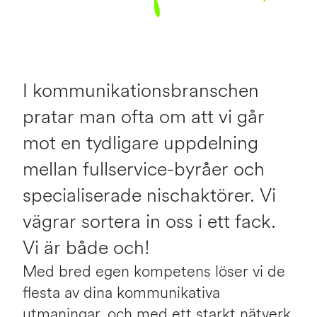
I kommunikationsbranschen
pratar man ofta om att vi går
mot en tydligare uppdelning
mellan fullservice-byråer och
specialiserade nischaktörer. Vi
vägrar sortera in oss i ett fack.
Vi är både och!
Med bred egen kompetens löser vi de
flesta av dina kommunikativa
utmaningar, och med ett starkt nätverk