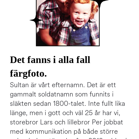
Det fanns i alla fall
färgfoto.
Sultan är vårt efternamn. Det är ett
gammalt soldatnamn som funnits i
släkten sedan 1800-talet. Inte fullt lika
länge, men i gott och väl 25 år har vi,
storebror Lars och lillebror Per jobbat
med kommunikation på både större