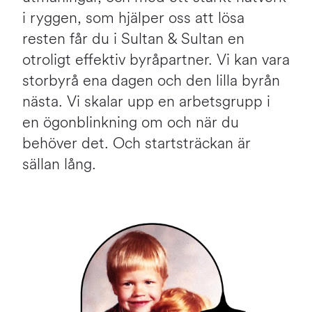
i ryggen, som hjälper oss att lösa
resten får du i Sultan & Sultan en
otroligt effektiv byråpartner. Vi kan vara
storbyrå ena dagen och den lilla byrån
nästa. Vi skalar upp en arbetsgrupp i
en ögonblinkning om och när du
behöver det. Och startsträckan är
sällan lång.