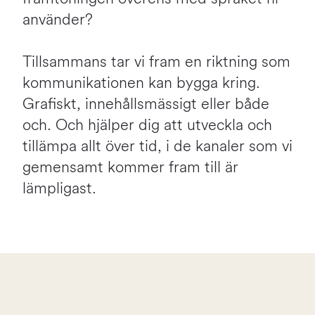
använder?
Tillsammans tar vi fram en riktning som
kommunikationen kan bygga kring.
Grafiskt, innehållsmässigt eller både
och. Och hjälper dig att utveckla och
tillämpa allt över tid, i de kanaler som vi
gemensamt kommer fram till är
lämpligast.