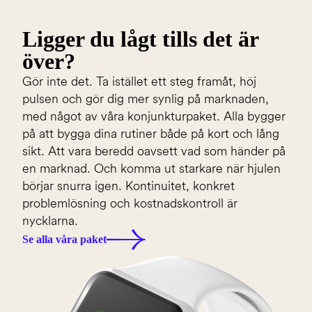
Ligger du lågt tills det är
över?
Gör inte det. Ta istället ett steg framåt, höj
pulsen och gör dig mer synlig på marknaden,
med något av våra konjunkturpaket. Alla bygger
på att bygga dina rutiner både på kort och lång
sikt. Att vara beredd oavsett vad som händer på
en marknad. Och komma ut starkare när hjulen
börjar snurra igen. Kontinuitet, konkret
problemlösning och kostnadskontroll är
nycklarna.
Se alla våra paket