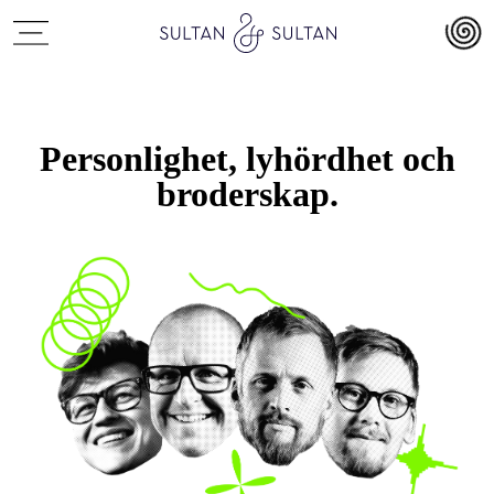
Personlighet, lyhördhet och
broderskap.