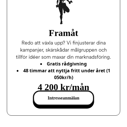
Framåt
Redo att växla upp? Vi finjusterar dina
kampanjer, skärskådar målgruppen och
tillför idéer som maxar din marknadsföring.
Gratis rådgivning
48 timmar att nyttja fritt under året (
1
050kr/h)
4 200 kr/mån
Intresseanmälan