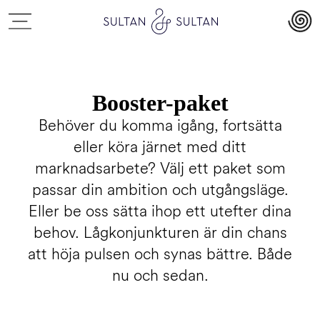
Booster-paket
Behöver du komma igång, fortsätta
eller köra järnet med ditt
marknadsarbete? Välj ett paket som
passar din ambition och utgångsläge.
Eller be oss sätta ihop ett utefter dina
behov. Lågkonjunkturen är din chans
att höja pulsen och synas bättre. Både
nu och sedan.