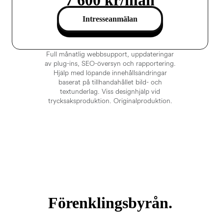
Intresseanmälan
Full månatlig webbsupport, uppdateringar
av plug-ins, SEO-översyn och rapportering.
Hjälp med löpande innehållsändringar
baserat på tillhandahållet bild- och
textunderlag. Viss designhjälp vid
trycksaksproduktion. Originalproduktion.
Förenklingsbyrån.