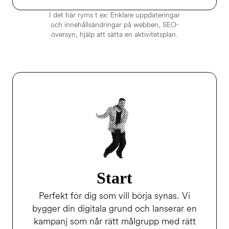
I det här ryms t ex: Enklare uppdateringar
och innehållsändringar på webben, SEO-
översyn, hjälp att sätta en aktivitetsplan.
Start
Perfekt för dig som vill börja synas. Vi
bygger din digitala grund och lanserar en
kampanj som når rätt målgrupp med rätt