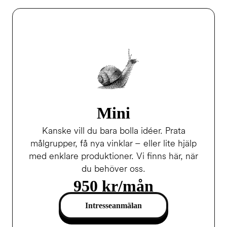
Mini
Kanske vill du bara bolla idéer. Prata
målgrupper, få nya vinklar – eller lite hjälp
med enklare produktioner. Vi finns här, när
du behöver oss.
950 kr/mån
Intresseanmälan