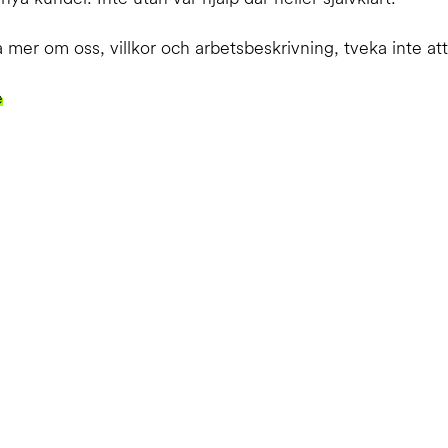
 mer om oss, villkor och arbetsbeskrivning, tveka inte att
e