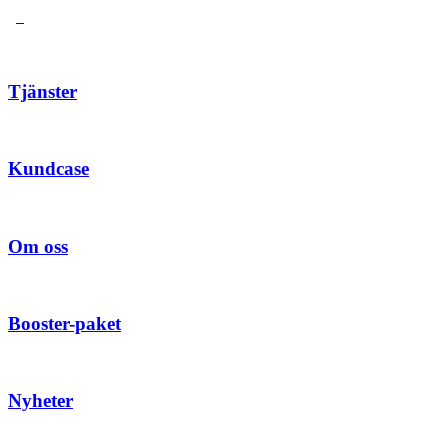
Tjänster
Kundcase
Om oss
Booster-paket
Nyheter