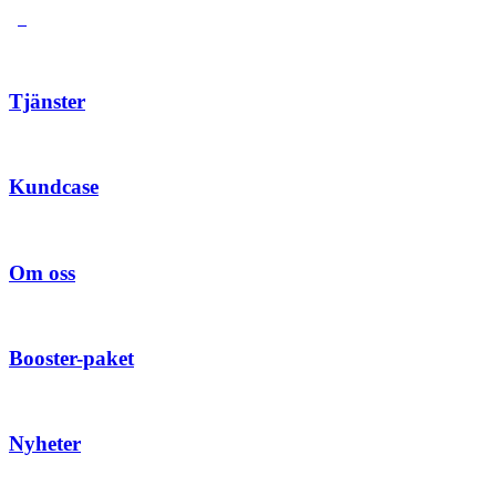
Tjänster
Kundcase
Om oss
Booster-paket
Nyheter