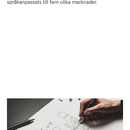
språkanpassats till fem olika marknader.